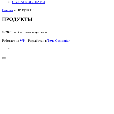
СВЯЗАТЬСЯ С НАМИ
Главная
»
ПРОДУКТЫ
ПРОДУКТЫ
© 2026
– Все права защищены
Работает на
WP
– Разработан в
Тема Customizr