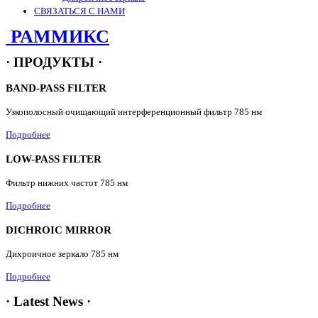
СВЯЗАТЬСЯ С НАМИ
РАММИКС
· ПРОДУКТЫ ·
BAND-PASS FILTER
Узкополосный очищающий интерференционный фильтр 785 нм
Подробнее
LOW-PASS FILTER
Фильтр нижних частот 785 нм
Подробнее
DICHROIC MIRROR
Дихроичное зеркало 785 нм
Подробнее
· Latest News ·