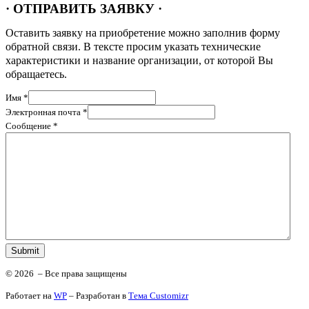
· ОТПРАВИТЬ ЗАЯВКУ ·
Оставить заявку на приобретение можно заполнив форму
обратной связи. В тексте просим указать технические
характеристики и название организации, от которой Вы
обращаетесь.
Имя *
Электронная почта *
Сообщение *
© 2026
– Все права защищены
Работает на
WP
– Разработан в
Тема Customizr